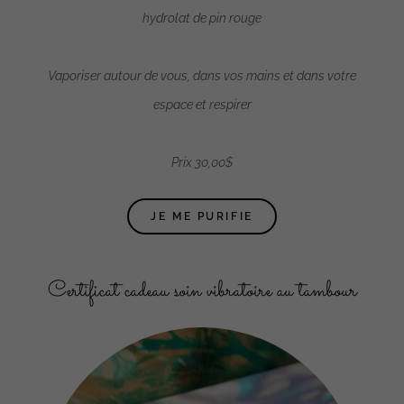
hydrolat de pin rouge
Vaporiser autour de vous, dans vos mains et dans votre
espace et respirer
Prix 30,00$
JE ME PURIFIE
Certificat cadeau soin vibratoire au tambour