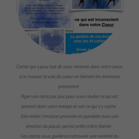
Cartes qui a pour but de vous ramener dans votre coeur,
à re-trouver la voie du coeur en libérant les émotions
présentent .
Piger une carte par jour pour vous révéler ce qui est
présent dans votre énergie et voir ce qui s'y cache .
Elle révèle l'émotion présente en parallèle avec une
émotion du passé, qui est prête à être libérée .
Ces cartes vous guidera à retrouver une sérénité du