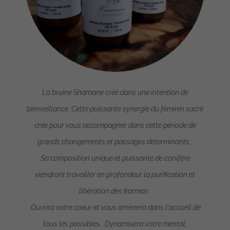
La bruine Shamane créé dans une intention de
bienveillance .Cette puissante synergie du féminin sacré
crée pour vous accompagner dans cette période de
grands changements et passages déterminants .
Sa composition unique et puissante de conifère
viendront travailler en profondeur la purification et
libération des karmas .
Ouvrira votre coeur et vous amènera dans l'accueil de
tous les possibles . Dynamisera votre mental,