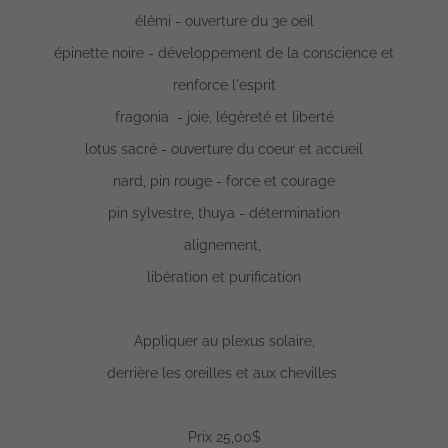
élémi - ouverture du 3e oeil
épinette noire - développement de la conscience et
renforce l'esprit
fragonia - joie, légèreté et liberté
lotus sacré - ouverture du coeur et accueil
nard, pin rouge - force et courage
pin sylvestre, thuya - détermination
alignement,
libération et purification
Appliquer au plexus solaire,
derrière les oreilles et aux chevilles
Prix 25,00$