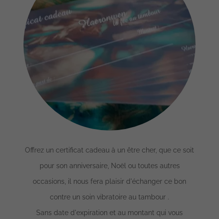
Offrez un certificat cadeau à un être cher, que ce soit
pour son anniversaire, Noël ou toutes autres
occasions, il nous fera plaisir d'échanger ce bon
contre un soin vibratoire au tambour .
Sans date d'expiration et au montant qui vous