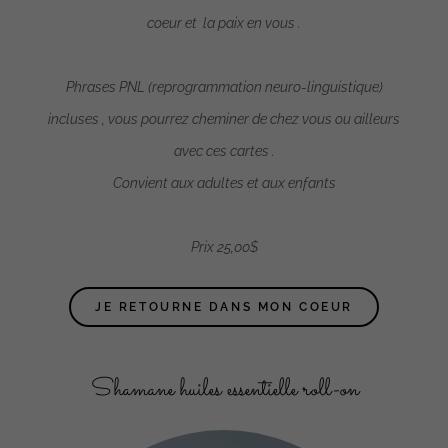
coeur et la paix en vous .
Phrases PNL (reprogrammation neuro-linguistique)
incluses , vous pourrez cheminer de chez vous ou ailleurs
avec ces cartes .
Convient aux adultes et aux enfants
Prix 25,00$
JE RETOURNE DANS MON COEUR
Shamane huiles essentielle roll-on