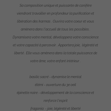
Sa composition unique et puissante de conifère
viendront travailler en profondeur la purification et
libération des karmas . Ouvrira votre coeur et vous
amènera dans l'accueil de tous les possibles .
Dynamisera votre mental, développera votre conscience
et votre capacité à percevoir . Apportera joie, légèreté et
liberté . Elle vous amènera dans la totale puissance de
votre âme, votre enfant intérieur .
basilic sacré - dynamise le mental
élémi - ouverture du 3e oeil
épinette noire - développement de la conscience et
renforce l'esprit
fragonia - joie, légèreté et liberté