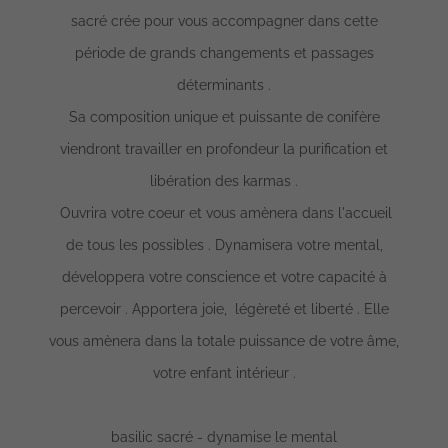
sacré crée pour vous accompagner dans cette
période de grands changements et passages
déterminants .
Sa composition unique et puissante de conifère
viendront travailler en profondeur la purification et
libération des karmas .
Ouvrira votre coeur et vous amènera dans l'accueil
de tous les possibles . Dynamisera votre mental,
développera votre conscience et votre capacité à
percevoir . Apportera joie, légèreté et liberté . Elle
vous amènera dans la totale puissance de votre âme,
votre enfant intérieur .
basilic sacré - dynamise le mental